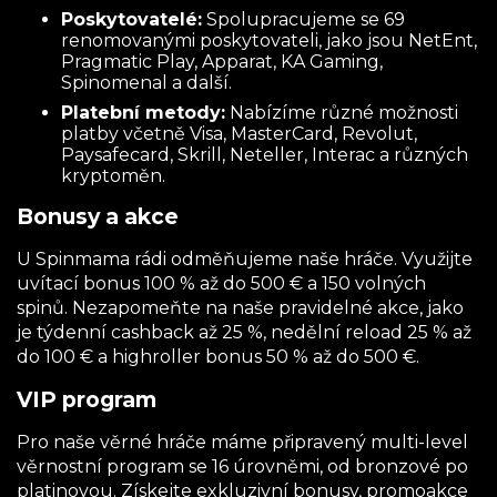
Poskytovatelé:
Spolupracujeme se 69
renomovanými poskytovateli, jako jsou NetEnt,
Pragmatic Play, Apparat, KA Gaming,
Spinomenal a další.
Platební metody:
Nabízíme různé možnosti
platby včetně Visa, MasterCard, Revolut,
Paysafecard, Skrill, Neteller, Interac a různých
kryptoměn.
Bonusy a akce
U Spinmama rádi odměňujeme naše hráče. Využijte
uvítací bonus 100 % až do 500 € a 150 volných
spinů. Nezapomeňte na naše pravidelné akce, jako
je týdenní cashback až 25 %, nedělní reload 25 % až
do 100 € a highroller bonus 50 % až do 500 €.
VIP program
Pro naše věrné hráče máme připravený multi-level
věrnostní program se 16 úrovněmi, od bronzové po
platinovou. Získejte exkluzivní bonusy, promoakce