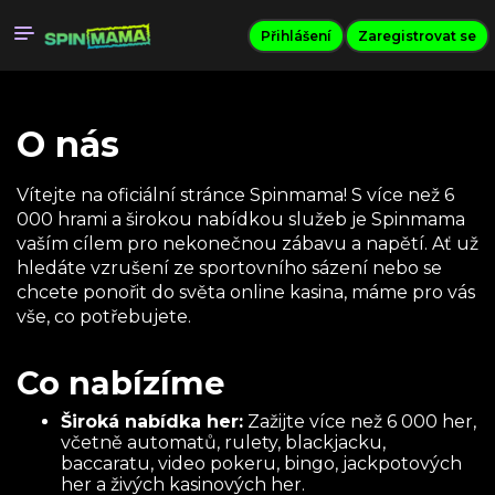
Přihlášení
Zaregistrovat se
O nás
Vítejte na oficiální stránce Spinmama! S více než 6
000 hrami a širokou nabídkou služeb je Spinmama
vaším cílem pro nekonečnou zábavu a napětí. Ať už
hledáte vzrušení ze sportovního sázení nebo se
chcete ponořit do světa online kasina, máme pro vás
vše, co potřebujete.
Co nabízíme
Široká nabídka her:
Zažijte více než 6 000 her,
včetně automatů, rulety, blackjacku,
baccaratu, video pokeru, bingo, jackpotových
her a živých kasinových her.