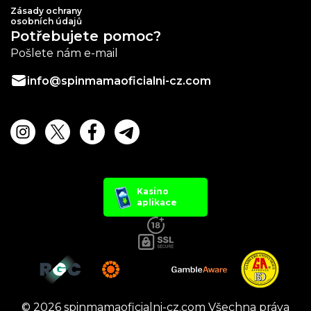
Zásady ochrany
osobních údajů
Potřebujete pomoc?
Pošlete nám e-mail
info@spinmamaoficialni-cz.com
Kasino
aplikace
©
2026
spinmamaoficialni-cz.com Všechna práva